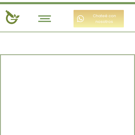
Chateé con
nosotros