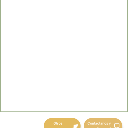
Otros
Contactanos y