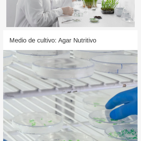
Medio de cultivo: Agar Nutritivo