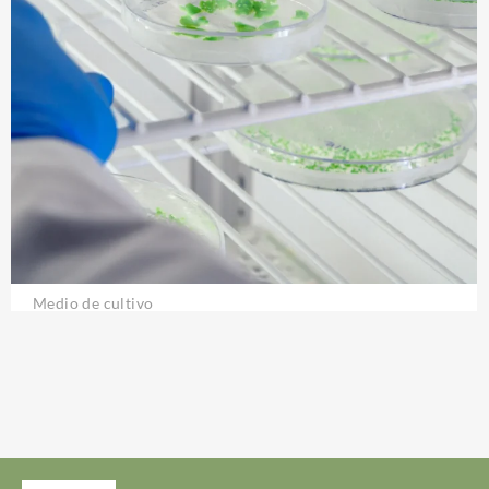
Medio de cultivo